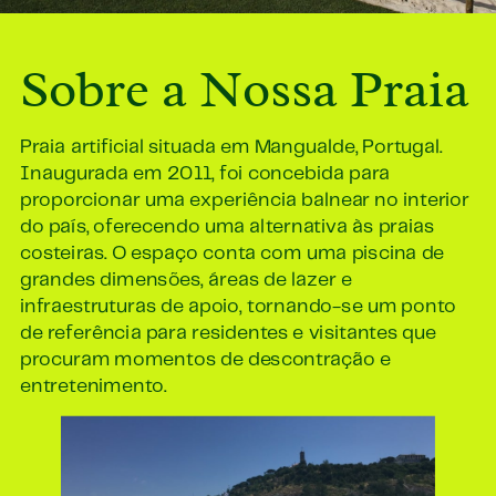
Sobre a Nossa Praia
Praia artificial situada em Mangualde, Portugal.
Inaugurada em 2011, foi concebida para
proporcionar uma experiência balnear no interior
do país, oferecendo uma alternativa às praias
costeiras. O espaço conta com uma piscina de
grandes dimensões, áreas de lazer e
infraestruturas de apoio, tornando-se um ponto
de referência para residentes e visitantes que
procuram momentos de descontração e
entretenimento.